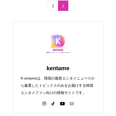
1
2
kentame
K-entameは、韓国の最新エンタメニュースか
ら厳選したトピックスのみをお届けする韓国
エンタメファン向けの情報サイトです。