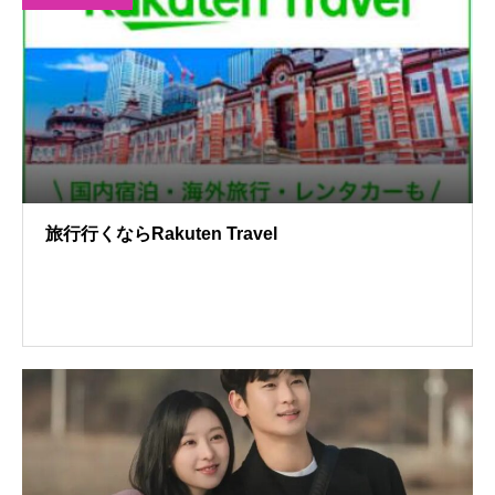
旅行行くならRakuten Travel