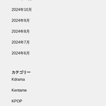
2024年10月
2024年9月
2024年8月
2024年7月
2024年6月
カテゴリー
Kdrama
Kentame
KPOP