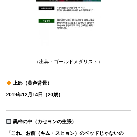
（出典：ゴールドメダリスト）
上部（黄色背景）
2019年12月14日（20歳）
黒枠の中（カセヨンの主張）
「これ、お前（キム・スヒョン）のベッドじゃないの