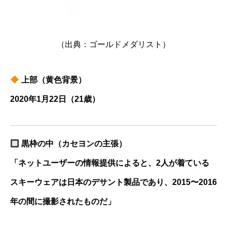
（出典：ゴールドメダリスト）
上部（黄色背景）
2020年1月22日（21歳）
黒枠の中（カセヨンの主張）
「ネットユーザーの情報提供によると、2人が着ている
スキーウェアは日本のデサント製品であり、2015〜2016
年の間に撮影されたものだ」