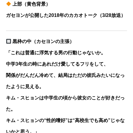
上部（黄色背景）
ガセヨンが公開した2018年のカカオトーク（3/28放送）
黒枠の中（カセヨンの主張）
「これは普通に浮気する男の行動じゃないか。
中学3年生の時にあれだけ愛してるフリをして、
関係がだんだん冷めて、結局はただの彼氏みたいになっ
たように見える。
キム・スヒョンは中学生の頃から彼女のことが好きだっ
た。
キム・スヒョンの“性的嗜好”は“高校生でも高め”じゃな
いかと思う。」