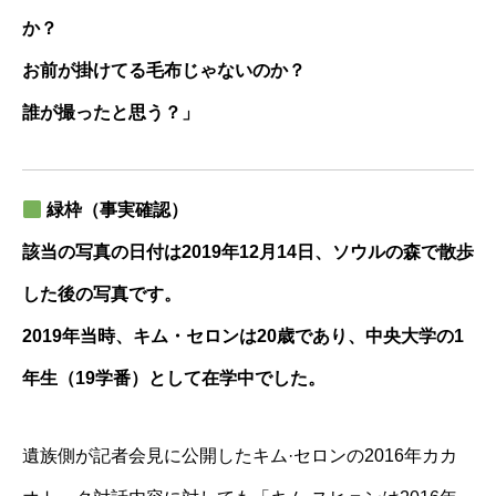
か？
お前が掛けてる毛布じゃないのか？
誰が撮ったと思う？」
緑枠（事実確認）
該当の写真の日付は2019年12月14日、ソウルの森で散歩
した後の写真です。
2019年当時、キム・セロンは20歳であり、中央大学の1
年生（19学番）として在学中でした。
遺族側が記者会見に公開したキム·セロンの2016年カカ