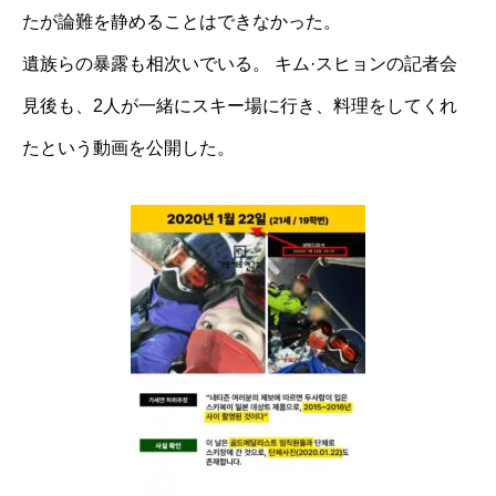
たが論難を静めることはできなかった。
遺族らの暴露も相次いでいる。 キム·スヒョンの記者会
見後も、2人が一緒にスキー場に行き、料理をしてくれ
たという動画を公開した。