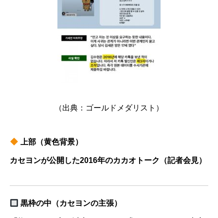
（出典：ゴールドメダリスト）
上部（黄色背景）
カセヨンが公開した2016年のカカオトーク（記者会見）
黒枠の中（カセヨンの主張）