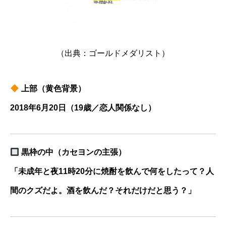
（出典：ゴールドメダリスト）
上部（黄色背景）
2018年6月20日（19歳／恋人関係なし）
黒枠の中（カセヨンの主張）
「未成年と夜11時20分に焼酎を飲んで何をしたって？人
間のクズだよ。酒を飲んだ？それだけだと思う？」