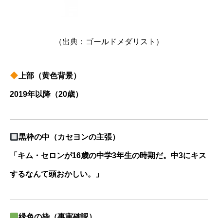
（出典：ゴールドメダリスト）
上部（黄色背景）
2019年以降（20歳）
黒枠の中（カセヨンの主張）
「キム・セロンが16歳の中学3年生の時期だ。中3にキス
するなんて頭おかしい。」
緑色の枠（事実確認）