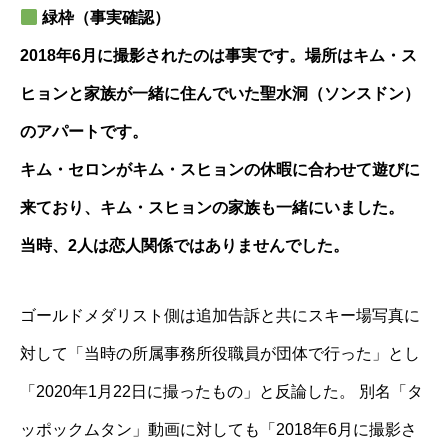
緑枠（事実確認）
2018年6月に撮影されたのは事実です。場所はキム・ス
ヒョンと家族が一緒に住んでいた聖水洞（ソンスドン）
のアパートです。
キム・セロンがキム・スヒョンの休暇に合わせて遊びに
来ており、キム・スヒョンの家族も一緒にいました。
当時、2人は恋人関係ではありませんでした。
ゴールドメダリスト側は追加告訴と共にスキー場写真に
対して「当時の所属事務所役職員が団体で行った」とし
「2020年1月22日に撮ったもの」と反論した。 別名「タ
ッポックムタン」動画に対しても「2018年6月に撮影さ