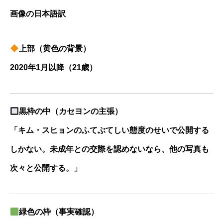
画像の日本語訳
上部（黄色の背景）
2020年1月以降（21歳）
黒枠の中（カセヨンの主張）
「キム・スヒョンのふてぶてしい態度のせいで公開する
しかない。未成年との交際を認めないなら、他の写真も
次々と公開する。」
緑色の枠（事実確認）