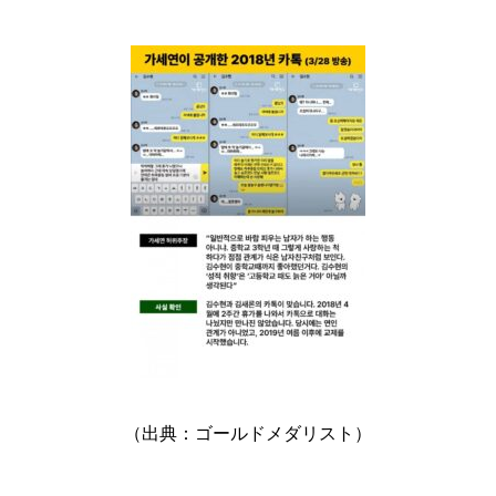
（出典：ゴールドメダリスト）