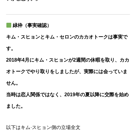
緑枠（事実確認）
キム・スヒョンとキム・セロンのカカオトークは事実で
す。
2018年4月にキム・スヒョンが2週間の休暇を取り、カカ
オトークでやり取りをしましたが、実際には会っていま
せん。
当時は恋人関係ではなく、2019年の夏以降に交際を始め
ました。
以下はキム·スヒョン側の立場全文