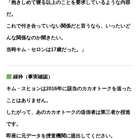
「抱きしめて寝る以上のことを要求しているような内容
だ。
これで付き合っていない関係だと言うなら、いったいど
んな関係なのか聞きたい。
当時キム・セロンは17歳だった。」
緑枠（事実確認）
キム・スヒョンは2016年に該当のカカオトークを送った
ことはありません。
したがって、あのカカオトークの送信者は第三者か捏造
です。
即座に元データを捜査機関に提出してください。