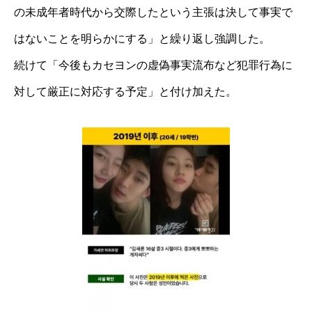
の未成年者時代から交際したという主張は決して事実で
はないことを明らかにする」と繰り返し強調した。
続けて「今後もカセヨンの虚偽事実流布など犯罪行為に
対して厳正に対応する予定」と付け加えた。