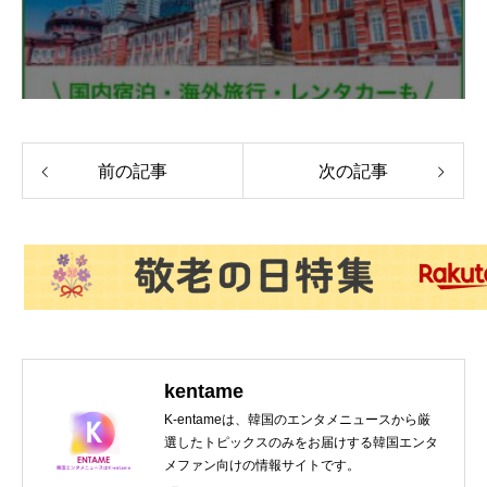
前の記事
次の記事
kentame
K-entameは、韓国のエンタメニュースから厳
選したトピックスのみをお届けする韓国エンタ
メファン向けの情報サイトです。