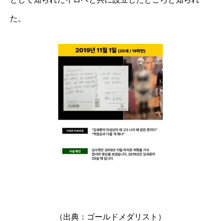
た。
（出典：ゴールドメダリスト）