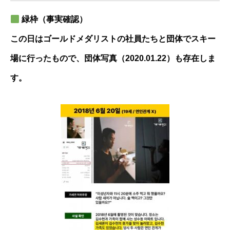
緑枠（事実確認）
この日はゴールドメダリストの社員たちと団体でスキー
場に行ったもので、団体写真（2020.01.22）も存在しま
す。