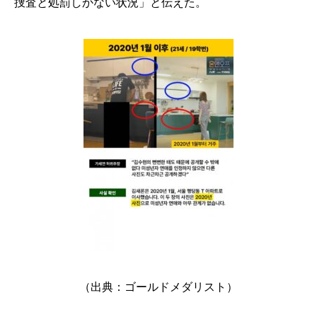
捜査と処罰しかない状況」と伝えた。
（出典：ゴールドメダリスト）