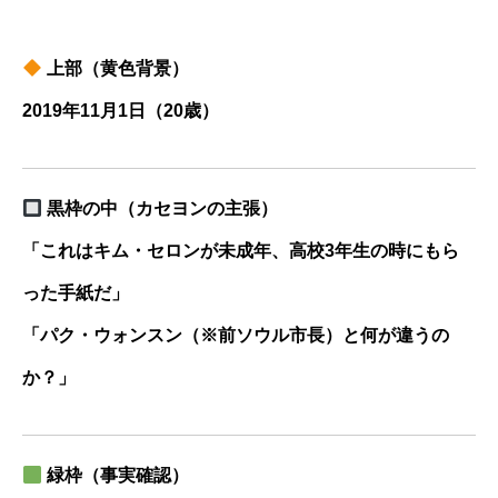
上部（黄色背景）
2019年11月1日（20歳）
黒枠の中（カセヨンの主張）
「これはキム・セロンが未成年、高校3年生の時にもら
った手紙だ」
「パク・ウォンスン（※前ソウル市長）と何が違うの
か？」
緑枠（事実確認）