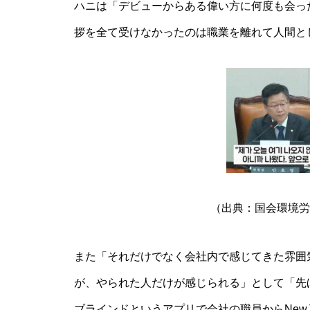
ハニは「デビューからある偉い方に何度も会っ
拶を全て受けなかったのは職業を離れて人間と
（出典：国会環境労働
また「それだけでなく会社内で感じてきた雰囲
が、やられた人だけが感じられる」として「先
ブラインドというアプリで会社の職員からNew