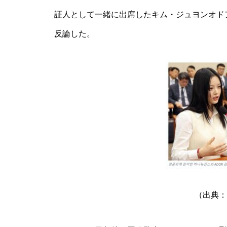
証人として一緒に出席したキム・ジュヨンオド
反論した。
（出典：