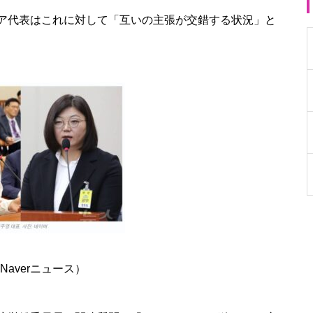
ア代表はこれに対して「互いの主張が交錯する状況」と
Naverニュース）