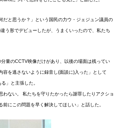
何だと思うか？」という国民の力ウ・ジェジュン議員の
は)違う形でデビューしたが、うまくいったので、私たち
分量のCCTV映像だけがあり、以後の場面は残ってい
内容を逃さないように録音し(面談に)入った」として
ある」と主張した。
思わない。 私たちを守りたかったら謝罪したりアクショ
る前にこの問題を早く解決してほしい」と話した。