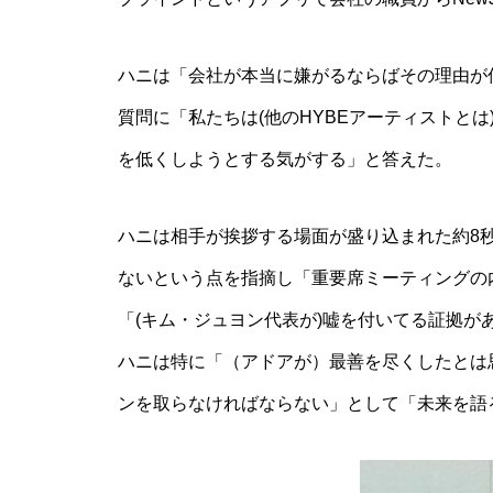
ハニは「会社が本当に嫌がるならばその理由が
質問に「私たちは(他のHYBEアーティストと
を低くしようとする気がする」と答えた。
ハニは相手が挨拶する場面が盛り込まれた約8秒
ないという点を指摘し「重要席ミーティングの
「(キム・ジュヨン代表が)嘘を付いてる証拠が
ハニは特に「（アドアが）最善を尽くしたとは
ンを取らなければならない」として「未来を語