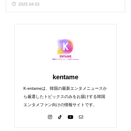
2025.04.03
kentame
K-entameは、韓国の最新エンタメニュースか
ら厳選したトピックスのみをお届けする韓国
エンタメファン向けの情報サイトです。