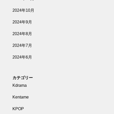
2024年10月
2024年9月
2024年8月
2024年7月
2024年6月
カテゴリー
Kdrama
Kentame
KPOP